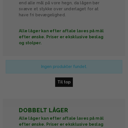
end alle mål på vore hegn, da lågen bør
svæve et stykke over underlaget for at
have fri bevægelighed.
Alle låger kan efter aftale laves på mål
efter ønske. Priser er eksklusive beslag
og stolper.
Ingen produkter fundet.
Til top
DOBBELT LÅGER
Alle låger kan efter aftale laves på mål
efter ønske. Priser er eksklusive beslag