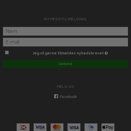
NYHEDSTILMELDING
Jeg vil gerne tilmeldes nyhedsbrevet
Godkend
FØLG OS
Facebook