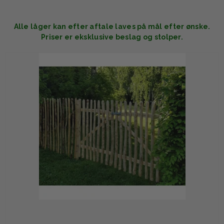
Alle låger kan efter aftale laves på mål efter ønske.
Priser er eksklusive beslag og stolper.