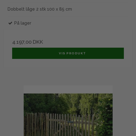
Dobbelt låge 2 stk 100 x 85 cm
På lager
4.197,00 DKK
VIS PRODUKT