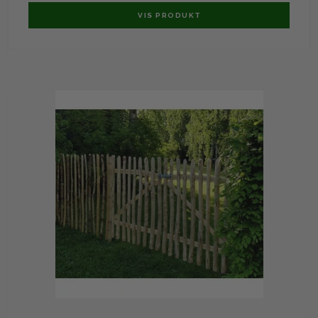
VIS PRODUKT