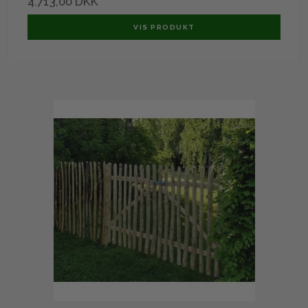
4.713,00 DKK
VIS PRODUKT