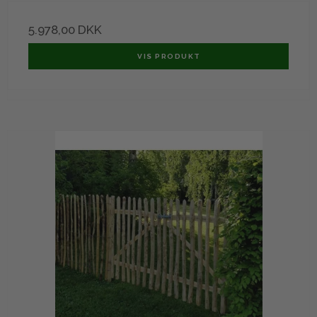
5.978,00 DKK
VIS PRODUKT