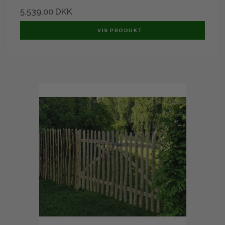
5.539,00 DKK
VIS PRODUKT