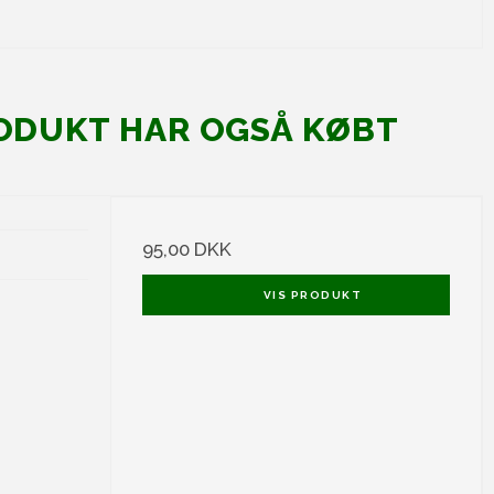
ODUKT HAR OGSÅ KØBT
95,00 DKK
.
VIS PRODUKT