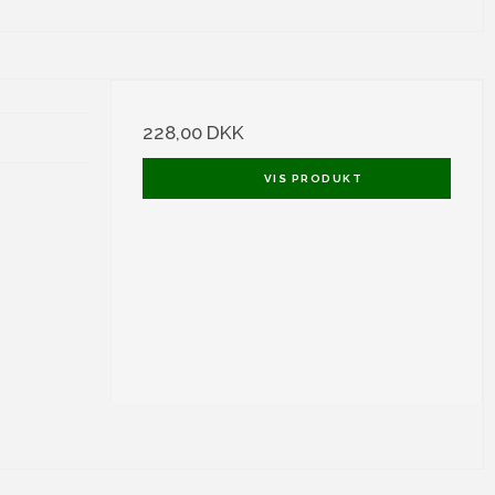
228,00 DKK
VIS PRODUKT