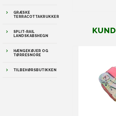
GRÆSKE
TERRACOTTAKRUKKER
KUND
SPLIT-RAIL
LANDSKABSHEGN
HÆNGEKØJER OG
TØRRESNORE
TILBEHØRSBUTIKKEN