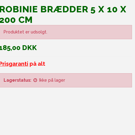
ROBINIE BRÆDDER 5 X 10 X
200 CM
Produktet er udsolgt.
185,00 DKK
Prisgaranti
på alt
Lagerstatus:
Ikke på lager