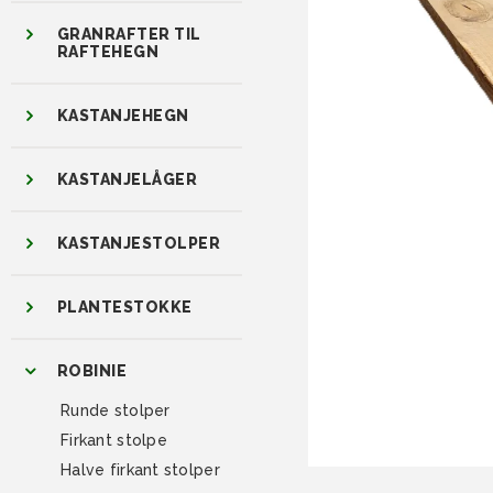
GRANRAFTER TIL
RAFTEHEGN
KASTANJEHEGN
KASTANJELÅGER
KASTANJESTOLPER
PLANTESTOKKE
ROBINIE
Runde stolper
Firkant stolpe
Halve firkant stolper