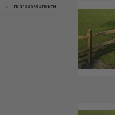
TILBEHØRSBUTIKKEN