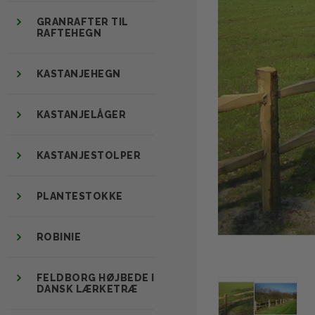
GRANRAFTER TIL
RAFTEHEGN
KASTANJEHEGN
KASTANJELÅGER
KASTANJESTOLPER
PLANTESTOKKE
ROBINIE
FELDBORG HØJBEDE I
DANSK LÆRKETRÆ