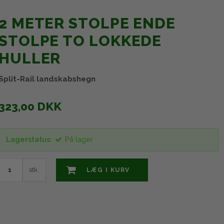
2 METER STOLPE ENDE
STOLPE TO LOKKEDE
HULLER
Split-Rail landskabshegn
323,00 DKK
Lagerstatus:
På lager
stk.
LÆG I KURV