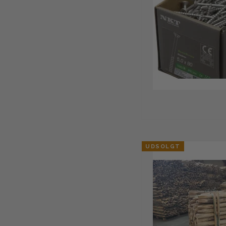
UDSOLGT