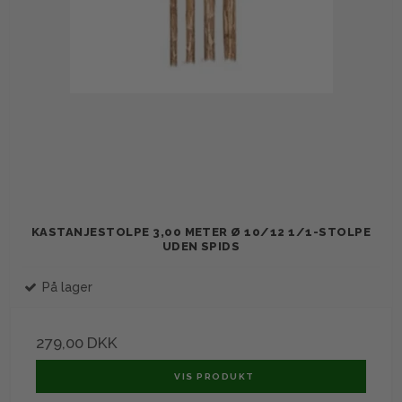
KASTANJESTOLPE 3,00 METER Ø 10/12 1/1-STOLPE
UDEN SPIDS
På lager
279,00 DKK
VIS PRODUKT