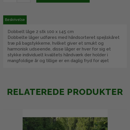
Beskrivelse
Dobbelt låge 2 stk 100 x 145 cm
Dobbelte låger udføres med håndsorteret spejlskåret
træ på bagstykkerne, hvilket giver et smukt og
harmonisk udseende, disse låger er hver for sig et
stykke individuelt kvalitets håndværk der holder i
mangfoldige år og tillige er en daglig fryd for øjet
RELATEREDE PRODUKTER