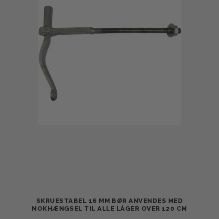
SKRUESTABEL 16 MM BØR ANVENDES MED
NOKHÆNGSEL TIL ALLE LÅGER OVER 120 CM