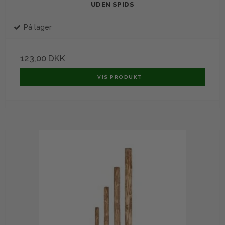
UDEN SPIDS
På lager
123,00 DKK
VIS PRODUKT