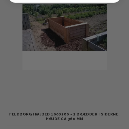
FELDBORG HØJBED 100X180 - 2 BRÆDDER I SIDERNE,
HØJDE CA 360 MM