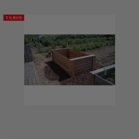
TILBUD