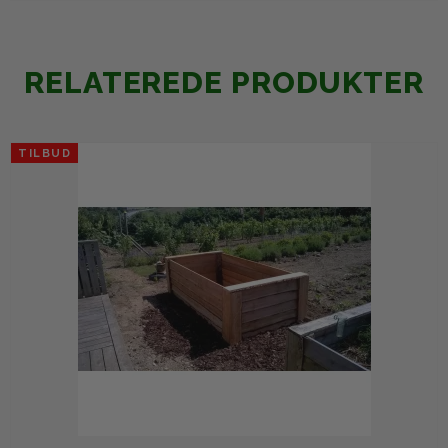
RELATEREDE PRODUKTER
TILBUD