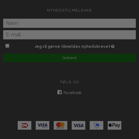
NYHEDSTILMELDING
Jeg vil gerne tilmeldes nyhedsbrevet
Godkend
FØLG OS
Facebook