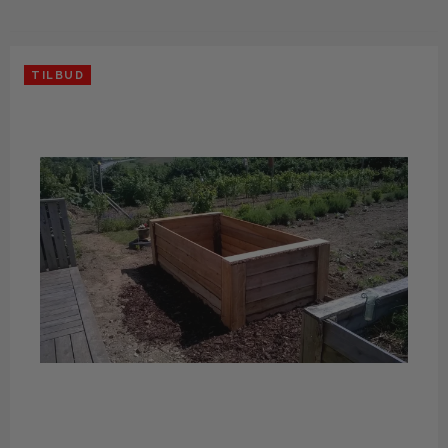
TILBUD