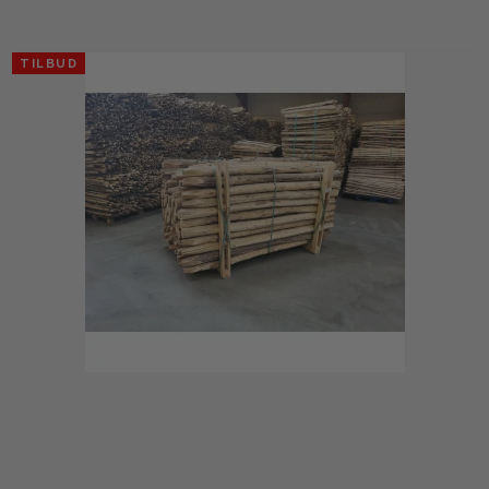
TILBUD