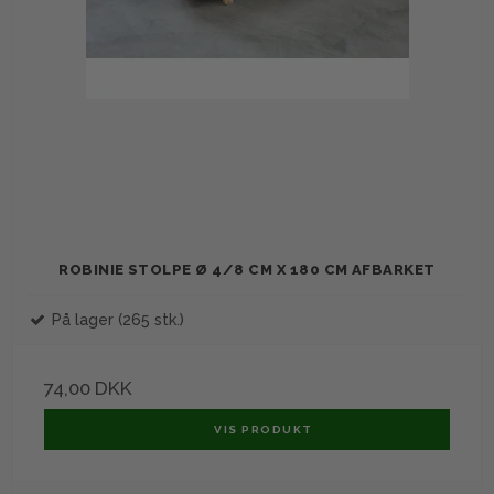
ROBINIE STOLPE Ø 4/8 CM X 180 CM AFBARKET
På lager (265 stk.)
74,00 DKK
VIS PRODUKT