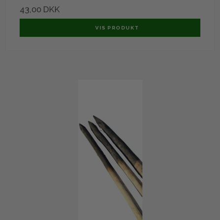
43,00 DKK
VIS PRODUKT