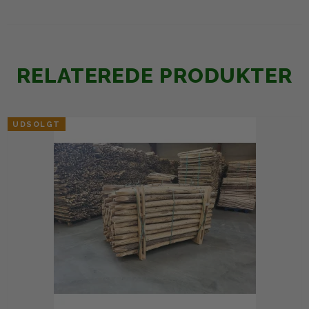
RELATEREDE PRODUKTER
UDSOLGT