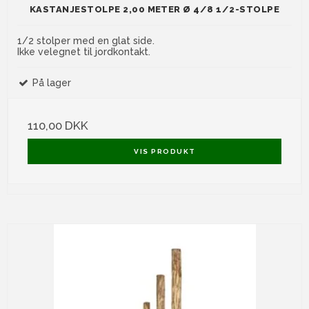
KASTANJESTOLPE 2,00 METER Ø 4/8 1/2-STOLPE
1/2 stolper med en glat side.
Ikke velegnet til jordkontakt.
På lager
110,00 DKK
VIS PRODUKT