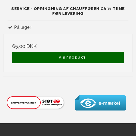
SERVICE - OPRINGNING AF CHAUFFØREN CA ½ TIIME
FØR LEVERING
På lager
65,00 DKK
VIS PRODUKT