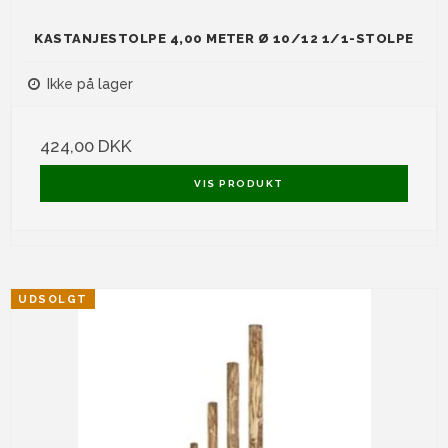
KASTANJESTOLPE 4,00 METER Ø 10/12 1/1-STOLPE
Ikke på lager
424,00 DKK
VIS PRODUKT
UDSOLGT