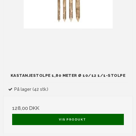
KASTANJESTOLPE 1,80 METER Ø 10/12 1/1-STOLPE
På lager (42 stk.)
128,00 DKK
VIS PRODUKT