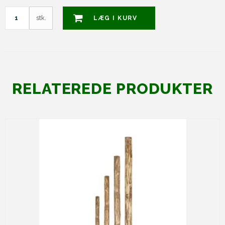
stk.
LÆG I KURV
RELATEREDE PRODUKTER