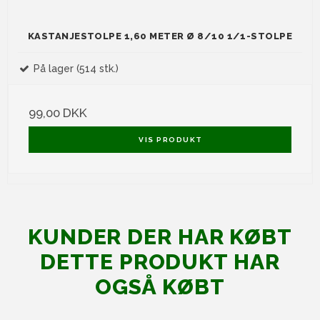
KASTANJESTOLPE 1,60 METER Ø 8/10 1/1-STOLPE
På lager (514 stk.)
99,00 DKK
VIS PRODUKT
KUNDER DER HAR KØBT
DETTE PRODUKT HAR
OGSÅ KØBT