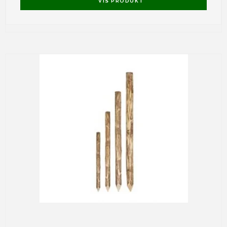
VIS PRODUKT