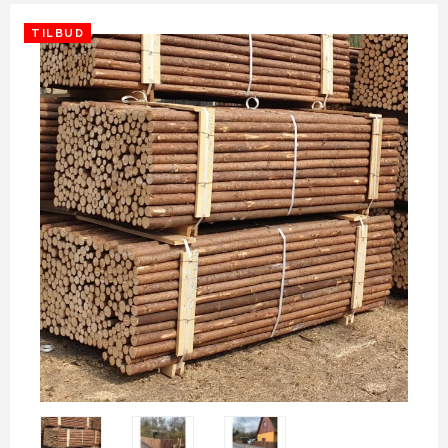
TILBUD