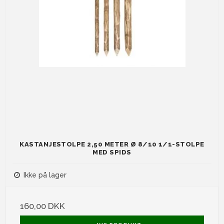
KASTANJESTOLPE 2,50 METER Ø 8/10 1/1-STOLPE
MED SPIDS
Ikke på lager
160,00 DKK