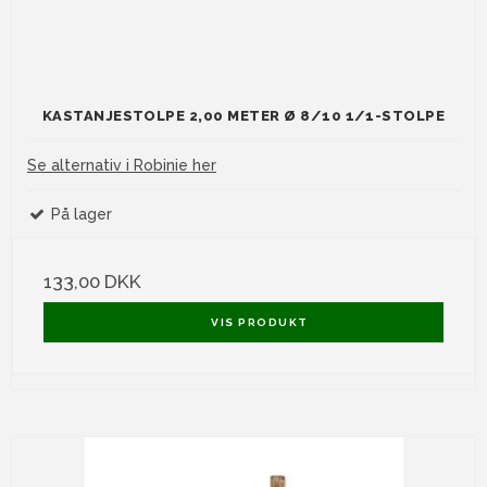
KASTANJESTOLPE 2,00 METER Ø 8/10 1/1-STOLPE
Se alternativ i Robinie her
På lager
133,00 DKK
VIS PRODUKT