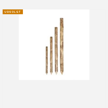
UDSOLGT