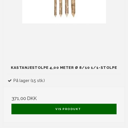
KASTANJESTOLPE 4,00 METER Ø 8/10 1/1-STOLPE
På lager (15 stk.)
371,00 DKK
VIS PRODUKT