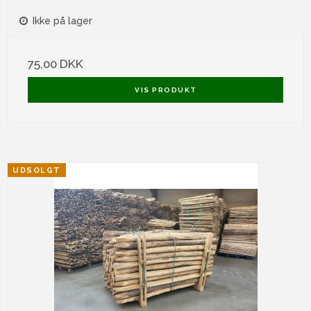
Ikke på lager
75,00 DKK
VIS PRODUKT
UDSOLGT