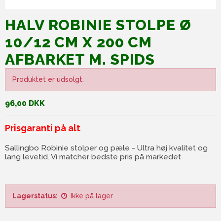
HALV ROBINIE STOLPE Ø
10/12 CM X 200 CM
AFBARKET M. SPIDS
Produktet er udsolgt.
96,00 DKK
Prisgaranti
på alt
Sallingbo Robinie stolper og pæle - Ultra høj kvalitet og
lang levetid. Vi matcher bedste pris på markedet
Lagerstatus:
Ikke på lager