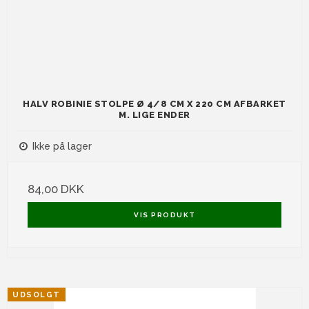
HALV ROBINIE STOLPE Ø 4/8 CM X 220 CM AFBARKET
M. LIGE ENDER
Ikke på lager
84,00 DKK
VIS PRODUKT
UDSOLGT