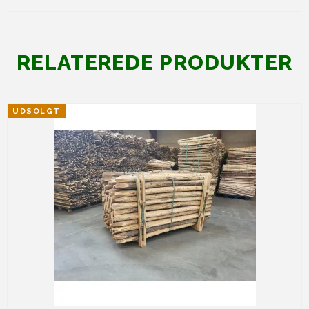
RELATEREDE PRODUKTER
UDSOLGT