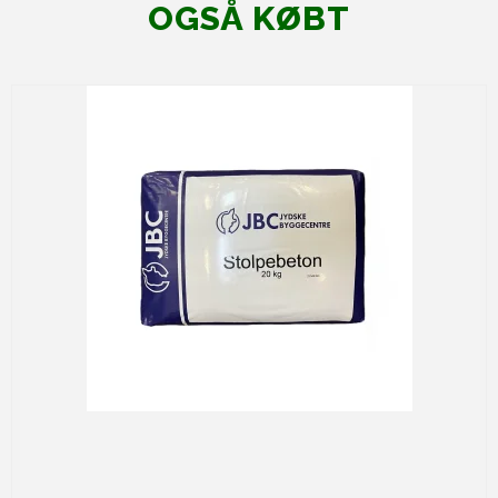
OGSÅ KØBT