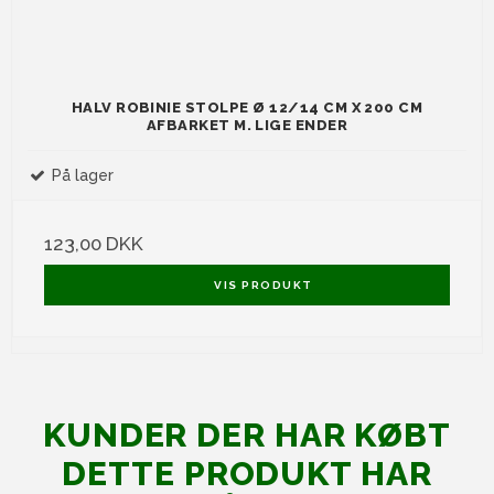
HALV ROBINIE STOLPE Ø 12/14 CM X 200 CM
AFBARKET M. LIGE ENDER
På lager
123,00 DKK
VIS PRODUKT
KUNDER DER HAR KØBT
DETTE PRODUKT HAR