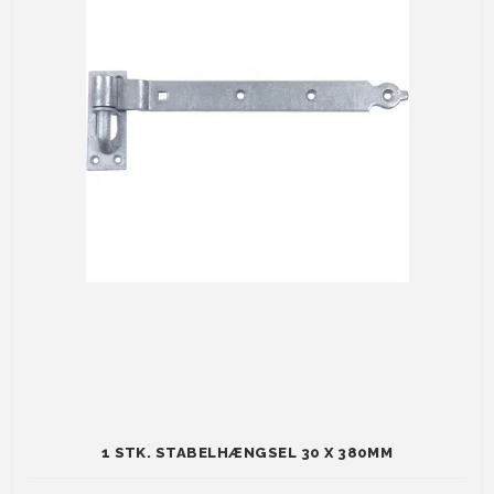
1 STK. STABELHÆNGSEL 30 X 380MM