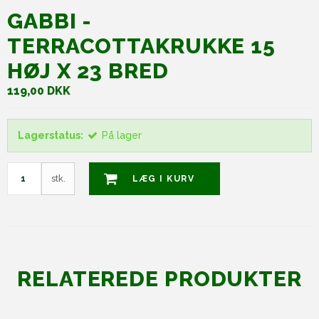
GABBI -
TERRACOTTAKRUKKE 15
HØJ X 23 BRED
119,00 DKK
Lagerstatus:
På lager
stk.
LÆG I KURV
RELATEREDE PRODUKTER