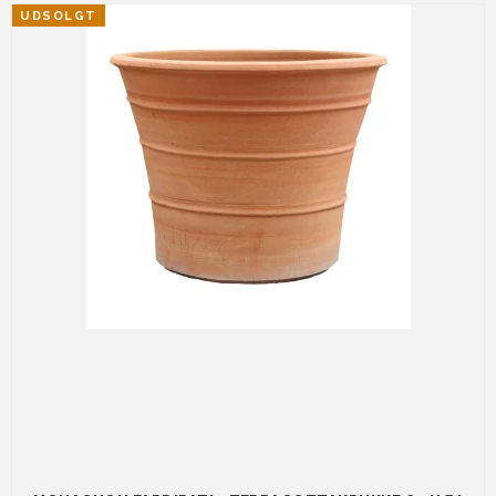
UDSOLGT