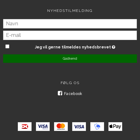
NYHEDSTILMELDING
Jeg vil gerne tilmeldes nyhedsbrevet
Godkend
FØLG OS
Facebook