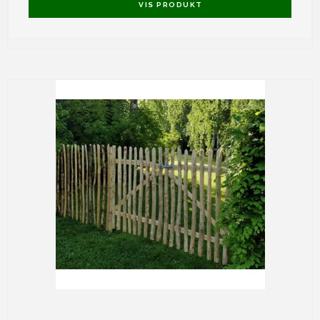
VIS PRODUKT