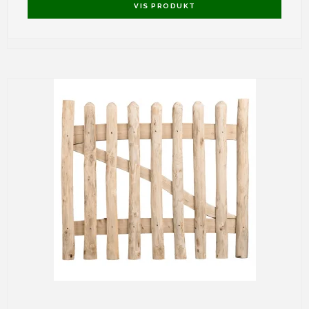
VIS PRODUKT