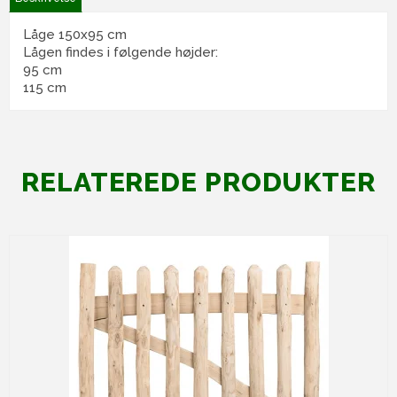
Låge 150x95 cm
Lågen findes i følgende højder:
95 cm
115 cm
RELATEREDE PRODUKTER