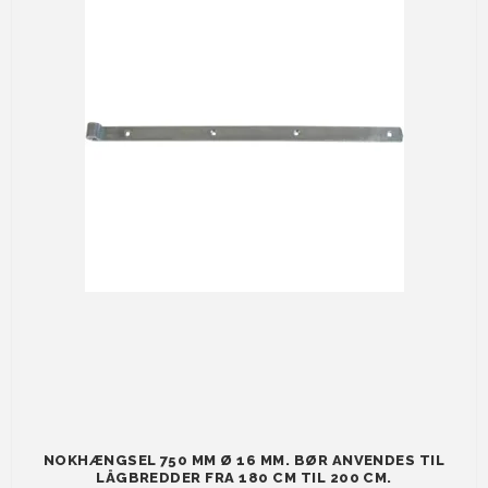
NOKHÆNGSEL 750 MM Ø 16 MM. BØR ANVENDES TIL
LÅGBREDDER FRA 180 CM TIL 200 CM.