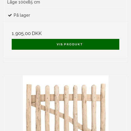
Låge 100x85 cm
På lager
1.905,00 DKK
VIS PRODUKT