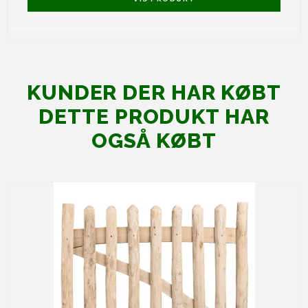
KUNDER DER HAR KØBT
DETTE PRODUKT HAR
OGSÅ KØBT