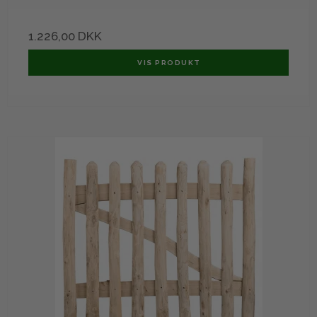
1.226,00 DKK
VIS PRODUKT