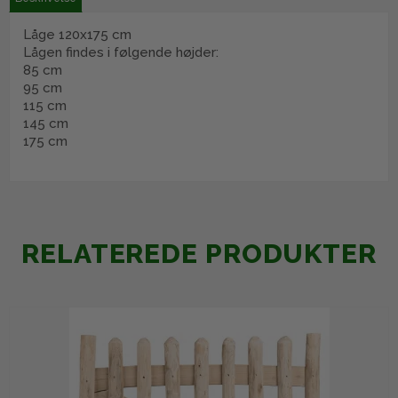
Låge 120x175 cm
Lågen findes i følgende højder:
85 cm
95 cm
115 cm
145 cm
175 cm
RELATEREDE PRODUKTER