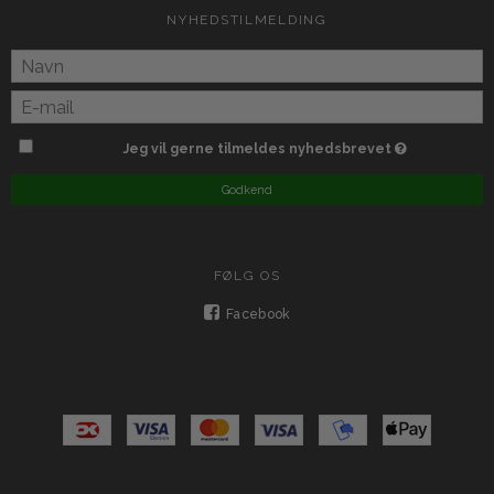
NYHEDSTILMELDING
Jeg vil gerne tilmeldes nyhedsbrevet
Godkend
FØLG OS
Facebook