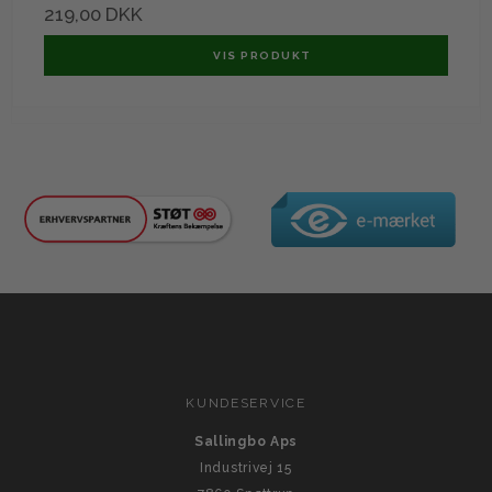
219,00 DKK
VIS PRODUKT
KUNDESERVICE
Sallingbo Aps
Industrivej 15